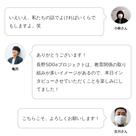
いえいえ、私たちの話でよければいくらで
もしますよ。笑
小林さん
ありがとうございます！
長野SDGsプロジェクトは、教育関係の取り
亀田
組みが多いイメージがあるので、本日イン
タビューさせていただくことを楽しみにし
てました！
こちらこそ、よろしくお願いします！
古川さん