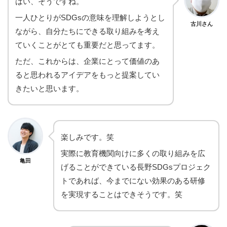
はい、そうですね。
一人ひとりがSDGsの意味を理解しようとし
古川さん
ながら、自分たちにできる取り組みを考え
ていくことがとても重要だと思ってます。
ただ、これからは、企業にとって価値のあ
ると思われるアイデアをもっと提案してい
きたいと思います。
楽しみです。笑
実際に教育機関向けに多くの取り組みを広
亀田
げることができている長野SDGsプロジェク
トであれば、今までにない効果のある研修
を実現することはできそうです。笑