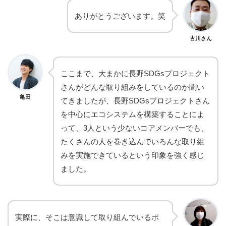
ありがとうございます。笑
古川さん
ここまで、大まかに長野SDGsプロジェクト
さんがどんな取り組みをしているのか聞い
亀田
てきましたが、長野SDGsプロジェクトさん
を中心にエコシステムを構築することによ
って、3人という少ないコアメンバーでも、
たくさんの人を巻き込んでいろんな取り組
みを実施できているという印象を強く感じ
ました。
実際に、そこは意識して取り組んでいるポ