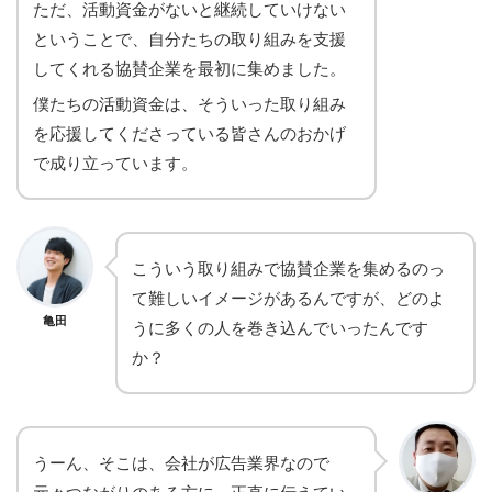
ただ、活動資金がないと継続していけない
ということで、自分たちの取り組みを支援
してくれる協賛企業を最初に集めました。
僕たちの活動資金は、そういった取り組み
を応援してくださっている皆さんのおかげ
で成り立っています。
こういう取り組みで協賛企業を集めるのっ
て難しいイメージがあるんですが、どのよ
亀田
うに多くの人を巻き込んでいったんです
か？
うーん、そこは、会社が広告業界なので