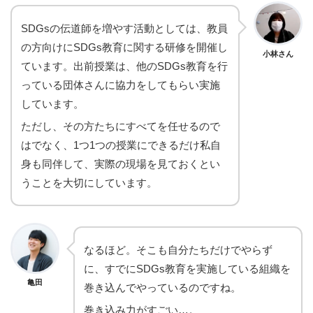
SDGsの伝道師を増やす活動としては、教員
の方向けにSDGs教育に関する研修を開催し
小林さん
ています。出前授業は、他のSDGs教育を行
っている団体さんに協力をしてもらい実施
しています。
ただし、その方たちにすべてを任せるので
はでなく、1つ1つの授業にできるだけ私自
身も同伴して、実際の現場を見ておくとい
うことを大切にしています。
なるほど。そこも自分たちだけでやらず
に、すでにSDGs教育を実施している組織を
亀田
巻き込んでやっているのですね。
巻き込み力がすごい…。