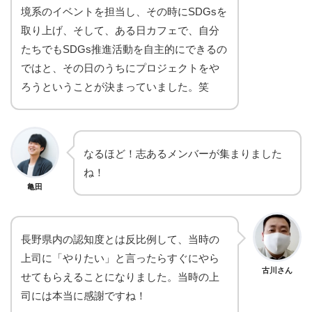
境系のイベントを担当し、その時にSDGsを
取り上げ、そして、ある日カフェで、自分
たちでもSDGs推進活動を自主的にできるの
ではと、その日のうちにプロジェクトをや
ろうということが決まっていました。笑
なるほど！志あるメンバーが集まりました
ね！
亀田
長野県内の認知度とは反比例して、当時の
上司に「やりたい」と言ったらすぐにやら
古川さん
せてもらえることになりました。当時の上
司には本当に感謝ですね！