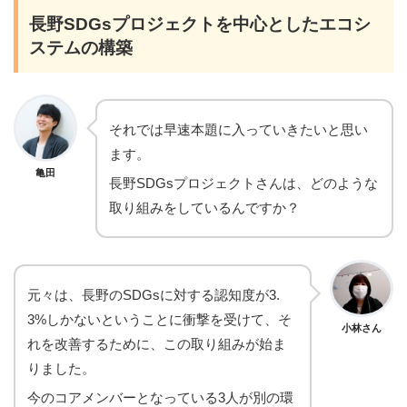
長野SDGsプロジェクトを中心としたエコシ
ステムの構築
それでは早速本題に入っていきたいと思い
ます。
亀田
長野SDGsプロジェクトさんは、どのような
取り組みをしているんですか？
元々は、長野のSDGsに対する認知度が3.
3%しかないということに衝撃を受けて、そ
小林さん
れを改善するために、この取り組みが始ま
りました。
今のコアメンバーとなっている3人が別の環