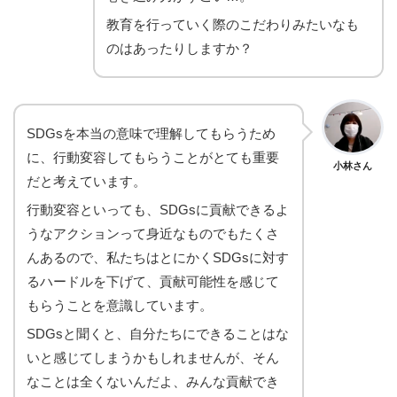
教育を行っていく際のこだわりみたいなも
のはあったりしますか？
SDGsを本当の意味で理解してもらうため
に、行動変容してもらうことがとても重要
小林さん
だと考えています。
行動変容といっても、SDGsに貢献できるよ
うなアクションって身近なものでもたくさ
んあるので、私たちはとにかくSDGsに対す
るハードルを下げて、貢献可能性を感じて
もらうことを意識しています。
SDGsと聞くと、自分たちにできることはな
いと感じてしまうかもしれませんが、そん
なことは全くないんだよ、みんな貢献でき