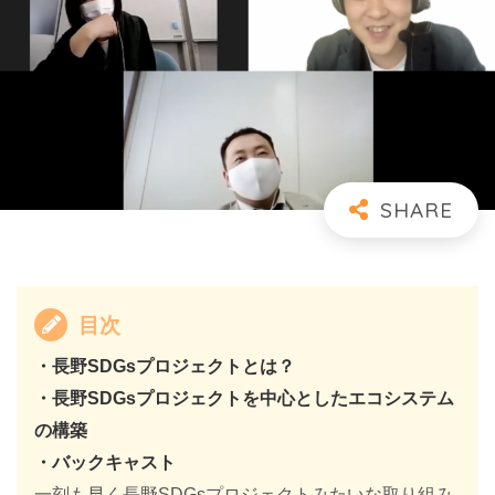
目次
・
長野SDGsプロジェクトとは？
・
長野SDGsプロジェクトを中心としたエコシステム
の構築
・
バックキャスト
一刻も早く長野SDGsプロジェクトみたいな取り組み