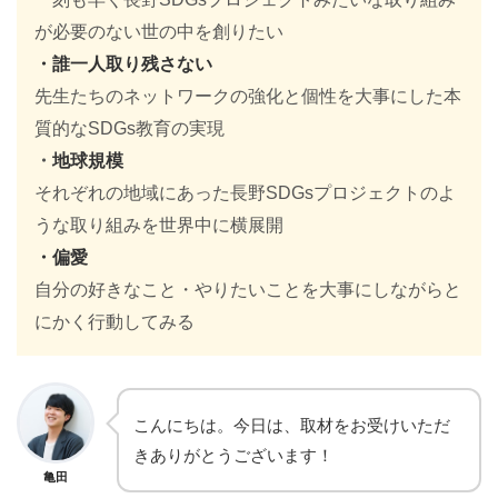
が必要のない世の中を創りたい
・誰一人取り残さない
先生たちのネットワークの強化と個性を大事にした本
質的なSDGs教育の実現
・
地球規模
それぞれの地域にあった長野SDGsプロジェクトのよ
うな取り組みを世界中に横展開
・
偏愛
自分の好きなこと・やりたいことを大事にしながらと
にかく行動してみる
こんにちは。今日は、取材をお受けいただ
きありがとうございます！
亀田