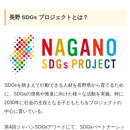
長野 SDGs プロジェクトとは？
SDGsを踏まえて行動できる人材を長野県から育てるため
に、SDGsの啓発や推進に向けた様々な活動を実施。特に
2030年に社会の主役となる子どもたちをプロジェクトの
中心に置いている。
第4回ジャパンSDGsアワードにて、SDGsパートナーシッ