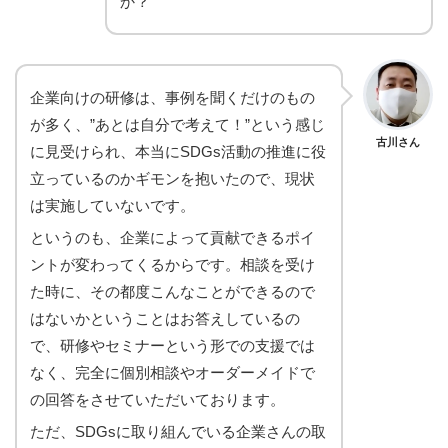
か？
企業向けの研修は、事例を聞くだけのもの
が多く、”あとは自分で考えて！”という感じ
古川さん
に見受けられ、本当にSDGs活動の推進に役
立っているのかギモンを抱いたので、現状
は実施していないです。
というのも、企業によって貢献できるポイ
ントが変わってくるからです。相談を受け
た時に、その都度こんなことができるので
はないかということはお答えしているの
で、研修やセミナーという形での支援では
なく、完全に個別相談やオーダーメイドで
の回答をさせていただいております。
ただ、SDGsに取り組んでいる企業さんの取