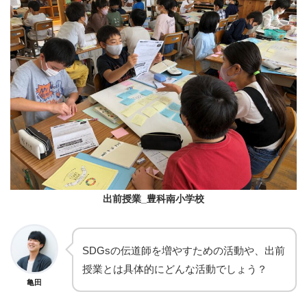
出前授業_豊科南小学校
SDGsの伝道師を増やすための活動や、出前
授業とは具体的にどんな活動でしょう？
亀田