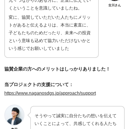
元々つながりのある方に、正直に伝えてい
古川さん
くということを意識していましたね。
変に、協賛していただいた人たちにメリッ
トがあると伝えるよりは、本当に素直に、
子どもたちのためだったり、未来への投資
という意味も込めて協力いただけないかと
いう感じでお願いしていました
協賛企業の方へのメリットはしっかりありました！
当プロジェクトの支援について：
https://www.naganosdgs.jp/approach/support
そうやって誠実に自分たちの想いを伝えて
いくことによって、共感してくれる人たち