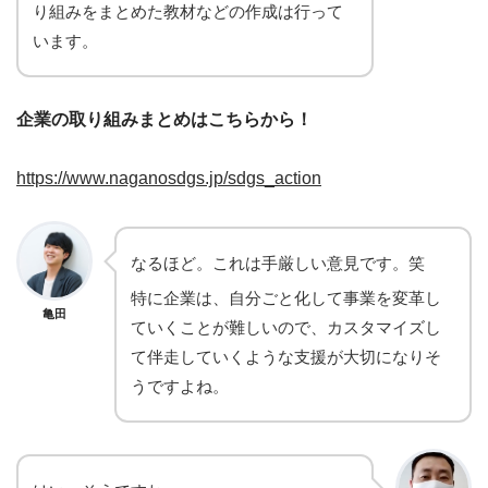
り組みをまとめた教材などの作成は行って
います。
企業の取り組みまとめはこちらから！
https://www.naganosdgs.jp/sdgs_action
なるほど。これは手厳しい意見です。笑
特に企業は、自分ごと化して事業を変革し
亀田
ていくことが難しいので、カスタマイズし
て伴走していくような支援が大切になりそ
うですよね。