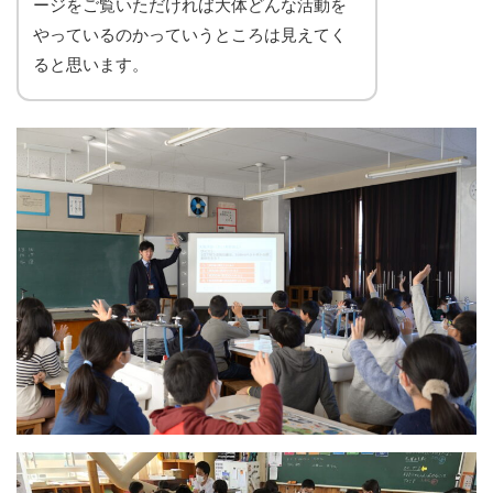
ージをご覧いただければ大体どんな活動を
やっているのかっていうところは見えてく
ると思います。