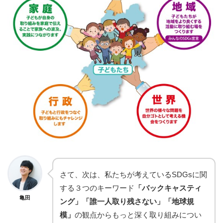
さて、次は、私たちが考えているSDGsに関
する３つのキーワード
「バックキャスティ
亀田
ング」「誰一人取り残さない」「地球規
模」
の観点からもっと深く取り組みについ