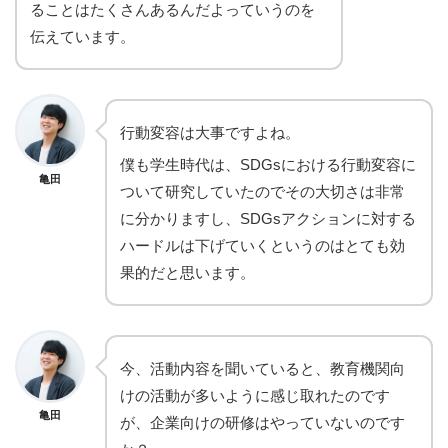
ることはたくさんあるんだよっていうのを
伝えています。
行動変容は大事ですよね。
僕も学生時代は、SDGsにおける行動変容に
亀田
ついて研究していたのでその大切さは非常
に分かりますし、SDGsアクションに対する
ハードルは下げていくというのはとても効
果的だと思います。
今、活動内容を聞いていると、教育機関向
けの活動が多いように感じ取れたのです
亀田
が、企業向けの研修はやっていないのです