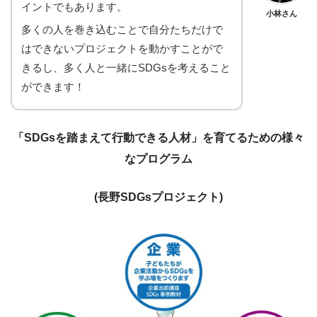
イントでもあります。
小林さん
多くの人を巻き込むことで自分たちだけで
はできないプロジェクトを動かすことがで
きるし、多く人と一緒にSDGsを考えること
ができます！
「SDGsを踏まえて行動できる人材」を育てるための様々
なプログラム
(長野SDGsプロジェクト)